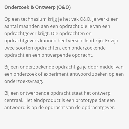
Onderzoek & Ontwerp (O&O)
Op een technasium krijg je het vak O&O. Je werkt een
aantal maanden aan een opdracht die je van een
opdrachtgever krijgt. Die opdrachten en
opdrachtgevers kunnen heel verschillend zijn. Er zijn
twee soorten opdrachten, een onderzoekende
opdracht en een ontwerpende opdracht.
Bij een onderzoekende opdracht ga je door middel van
een onderzoek of experiment antwoord zoeken op een
onderzoeksvraag.
Bij een ontwerpende opdracht staat het ontwerp
centraal. Het eindproduct is een prototype dat een
antwoord is op de opdracht van de opdrachtgever.