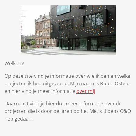
Welkom!
Op deze site vind je informatie over wie ik ben en welke
projecten ik heb uitgevoerd. Mijn naam is Robin Ostelo
en hier vind je meer informatie
over mij
Daarnaast vind je hier dus meer informatie over de
projecten die ik door de jaren op het Metis tijdens O&O
heb gedaan.