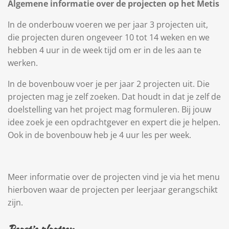
Algemene informatie over de projecten op het Metis
In de onderbouw voeren we per jaar 3 projecten uit,
die projecten duren ongeveer 10 tot 14 weken en we
hebben 4 uur in de week tijd om er in de les aan te
werken.
In de bovenbouw voer je per jaar 2 projecten uit. Die
projecten mag je zelf zoeken. Dat houdt in dat je zelf de
doelstelling van het project mag formuleren. Bij jouw
idee zoek je een opdrachtgever en expert die je helpen.
Ook in de bovenbouw heb je 4 uur les per week.
Meer informatie over de projecten vind je via het menu
hierboven waar de projecten per leerjaar gerangschikt
zijn.