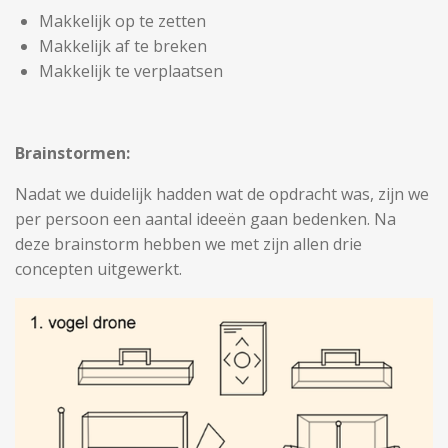
Makkelijk op te zetten
Makkelijk af te breken
Makkelijk te verplaatsen
Brainstormen:
Nadat we duidelijk hadden wat de opdracht was, zijn we
per persoon een aantal ideeën gaan bedenken. Na
deze brainstorm hebben we met zijn allen drie
concepten uitgewerkt.