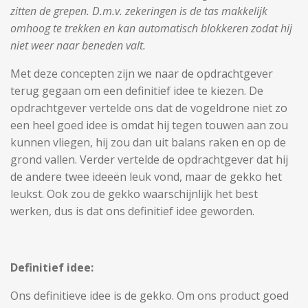
zitten de grepen. D.m.v. zekeringen is de tas makkelijk
omhoog te trekken en kan automatisch blokkeren zodat hij
niet weer naar beneden valt.
Met deze concepten zijn we naar de opdrachtgever
terug gegaan om een definitief idee te kiezen. De
opdrachtgever vertelde ons dat de vogeldrone niet zo
een heel goed idee is omdat hij tegen touwen aan zou
kunnen vliegen, hij zou dan uit balans raken en op de
grond vallen. Verder vertelde de opdrachtgever dat hij
de andere twee ideeën leuk vond, maar de gekko het
leukst. Ook zou de gekko waarschijnlijk het best
werken, dus is dat ons definitief idee geworden.
Definitief idee:
Ons definitieve idee is de gekko. Om ons product goed