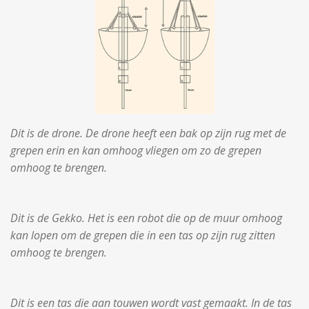
Dit is de drone. De drone heeft een bak op zijn rug met de
grepen erin en kan omhoog vliegen om zo de grepen
omhoog te brengen.
Dit is de Gekko. Het is een robot die op de muur omhoog
kan lopen om de grepen die in een tas op zijn rug zitten
omhoog te brengen.
Dit is een tas die aan touwen wordt vast gemaakt. In de tas