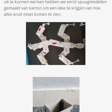
uit te kunnen werken hebben we eerst spuugmodellen
gemaakt van karton om een idee te krijgen van hoe
alles eruit moet komen te zien.