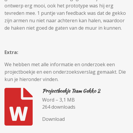
ontwerp erg mooi, ook het prototype was hij erg
tevreden mee. 1 puntje van feedback was dat de gekko
zijn armen nu niet naar achteren kan halen, waardoor
de haken niet goed de gaten van de muur in kunnen.
Extra:
We hebben met alle informatie en onderzoek een
projectboekje en een onderzoeksverslag gemaakt. Die
kun je hieronder vinden.
Projectboekje Team Gekko 2
Word – 3,1 MB
264 downloads
Download