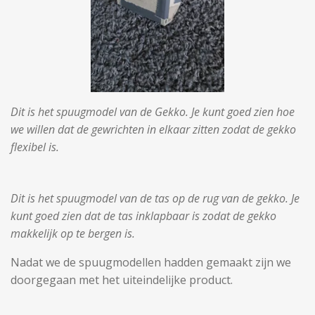
Dit is het spuugmodel van de Gekko. Je kunt goed zien hoe
we willen dat de gewrichten in elkaar zitten zodat de gekko
flexibel is.
Dit is het spuugmodel van de tas op de rug van de gekko. Je
kunt goed zien dat de tas inklapbaar is zodat de gekko
makkelijk op te bergen is.
Nadat we de spuugmodellen hadden gemaakt zijn we
doorgegaan met het uiteindelijke product.