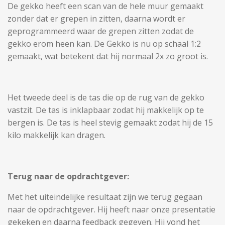
De gekko heeft een scan van de hele muur gemaakt
zonder dat er grepen in zitten, daarna wordt er
geprogrammeerd waar de grepen zitten zodat de
gekko erom heen kan. De Gekko is nu op schaal 1:2
gemaakt, wat betekent dat hij normaal 2x zo groot is.
Het tweede deel is de tas die op de rug van de gekko
vastzit. De tas is inklapbaar zodat hij makkelijk op te
bergen is. De tas is heel stevig gemaakt zodat hij de 15
kilo makkelijk kan dragen.
Terug naar de opdrachtgever:
Met het uiteindelijke resultaat zijn we terug gegaan
naar de opdrachtgever. Hij heeft naar onze presentatie
gekeken en daarna feedback gegeven. Hij vond het