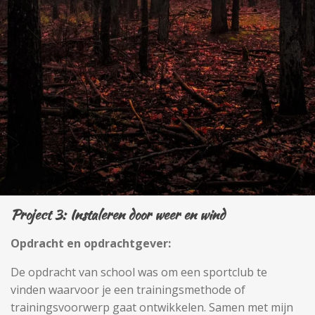
Project 3: Instaleren door weer en wind
Opdracht en opdrachtgever:
De opdracht van school was om een sportclub te
vinden waarvoor je een trainingsmethode of
trainingsvoorwerp gaat ontwikkelen. Samen met mijn