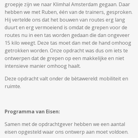
groepje zijn we naar Klimhal Amsterdam gegaan. Daar
hebben we met Ruben, één van de trainers, gesproken.
Hij vertelde ons dat het bouwen van routes erg lang
duurt en erg vermoeiend is omdat de grepen voor de
routes nu in een tas worden gedaan die dan ongeveer
15 kilo weegt. Deze tas moet dan met de hand omhoog
getrokken worden. Onze opdracht was dus om iets te
ontwerpen dat de grepen op een makkelijke en niet
intensieve manier omhoog haalt.
Deze opdracht valt onder de bètawereld: mobiliteit en
ruimte.
Programma van Eisen:
Samen met de opdrachtgever hebben we een aantal
eisen opgesteld waar ons ontwerp aan moet voldoen.