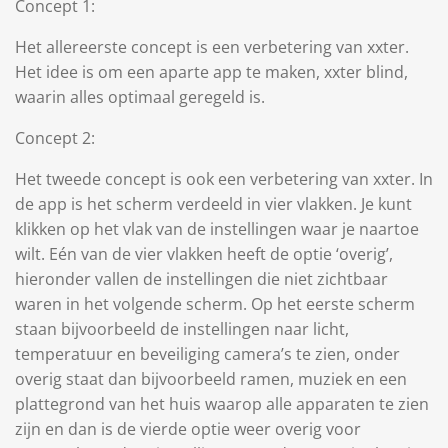
Concept 1:
Het allereerste concept is een verbetering van xxter.
Het idee is om een aparte app te maken, xxter blind,
waarin alles optimaal geregeld is.
Concept 2:
Het tweede concept is ook een verbetering van xxter. In
de app is het scherm verdeeld in vier vlakken. Je kunt
klikken op het vlak van de instellingen waar je naartoe
wilt. Eén van de vier vlakken heeft de optie ‘overig’,
hieronder vallen de instellingen die niet zichtbaar
waren in het volgende scherm. Op het eerste scherm
staan bijvoorbeeld de instellingen naar licht,
temperatuur en beveiliging camera’s te zien, onder
overig staat dan bijvoorbeeld ramen, muziek en een
plattegrond van het huis waarop alle apparaten te zien
zijn en dan is de vierde optie weer overig voor