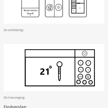
De verbetering:
De toevoeging:
Eindverslag: