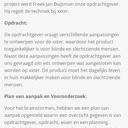
project
werd
Freek
-
Jan Buijsman
onze
opdrachtgever
.
Hij regelt de techniek bij xxter.
Opdracht:
De opdrachtgever vraagt verschillende aanpassingen
te ontwerpen voor de xxter, waardoor het product
toegankelijker is voor blinde en slechtziende mensen.
Naast deze aanpassingen heeft de opdrachtgever aan
ons gevraagd om iets ontwerpen wat aangesloten kan
worden op xxter. Dit product moet het dagelijks leven
in huis makkelijker maken voor blinde en slechtziende
mensen.
Plan van aanpak en Vooronderzoek:
Voor het brainstormen, hebben we een plan van
aanpak opgesteld waarin een overzicht gegeven is van
opdrachtgever, opdracht, eisen en een planning.