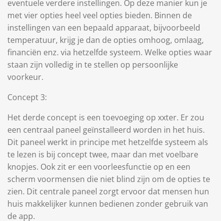
eventuele verdere instellingen. Op deze manier kun je
met vier opties heel veel opties bieden. Binnen de
instellingen van een bepaald apparaat, bijvoorbeeld
temperatuur, krijg je dan de opties omhoog, omlaag,
financiën enz. via hetzelfde systeem. Welke opties waar
staan zijn volledig in te stellen op persoonlijke
voorkeur.
Concept 3:
Het derde concept is een toevoeging op xxter. Er zou
een centraal paneel geïnstalleerd worden in het huis.
Dit paneel werkt in principe met hetzelfde systeem als
te lezen is bij concept twee, maar dan met voelbare
knopjes. Ook zit er een voorleesfunctie op en een
scherm voormensen die niet blind zijn om de opties te
zien. Dit centrale paneel zorgt ervoor dat mensen hun
huis makkelijker kunnen bedienen zonder gebruik van
de app.