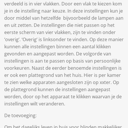
verdeeld is in vier vlakken. Door een vlak te kiezen kom
je in de instelling naar keuze. In deze instellingen kun je
door middel van hetzelfde bijvoorbeeld de lampen aan
en uit zetten. De instellingen die niet passen op het
eerste scherm van vier vlakken, zijn te vinden onder
‘overig’. ‘Overig’ is linksonder te vinden. Op deze manier
kunnen alle instellingen binnen een aantal klikken
gevonden en aangepast worden. De volgorde van
instellingen is aan te passen op basis van persoonlijke
voorkeuren. Naast de eerder benoemde instellingen is
er ook een plattegrond van het huis. Hier is per kamer
te zien welke apparaten aangesloten zijn op xxter. Op
de plattegrond kunnen de instellingen aangepast
worden, door op het apparaat te klikken waarvan je de
instellingen wilt veranderen.
De toevoeging:
Om het dagelijks leven in huis voor blinden makkelijker