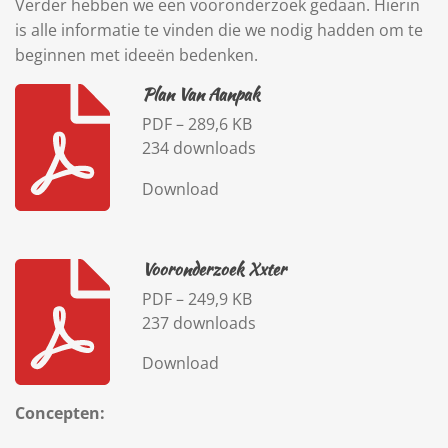
Verder hebben we een vooronderzoek gedaan. Hierin
is alle informatie te vinden die we nodig hadden om te
beginnen met ideeën bedenken.
Plan Van Aanpak
PDF – 289,6 KB
234 downloads
Download
Vooronderzoek Xxter
PDF – 249,9 KB
237 downloads
Download
Concepten: