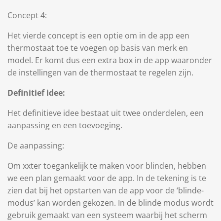
Concept 4:
Het vierde concept is een optie om in de app een
thermostaat toe te voegen op basis van merk en
model. Er komt dus een extra box in de app waaronder
de instellingen van de thermostaat te regelen zijn.
Definitief idee:
Het definitieve idee bestaat uit twee onderdelen, een
aanpassing en een toevoeging.
De aanpassing:
Om xxter toegankelijk te maken voor blinden, hebben
we een plan gemaakt voor de app. In de tekening is te
zien dat bij het opstarten van de app voor de ‘blinde-
modus’ kan worden gekozen. In de blinde modus wordt
gebruik gemaakt van een systeem waarbij het scherm