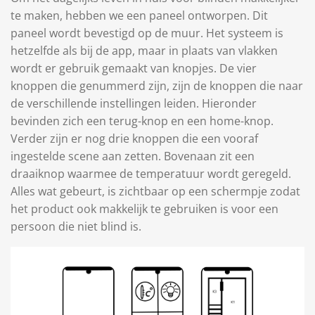
te maken, hebben we een paneel ontworpen. Dit
paneel wordt bevestigd op de muur. Het systeem is
hetzelfde als bij de app, maar in plaats van vlakken
wordt er gebruik gemaakt van knopjes. De vier
knoppen die genummerd zijn, zijn de knoppen die naar
de verschillende instellingen leiden. Hieronder
bevinden zich een terug-knop en een home-knop.
Verder zijn er nog drie knoppen die een vooraf
ingestelde scene aan zetten. Bovenaan zit een
draaiknop waarmee de temperatuur wordt geregeld.
Alles wat gebeurt, is zichtbaar op een schermpje zodat
het product ook makkelijk te gebruiken is voor een
persoon die niet blind is.