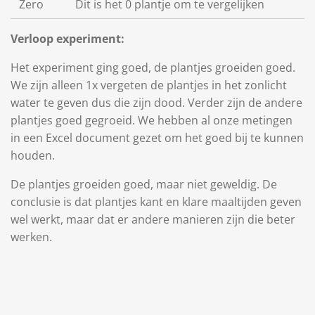
Zero
Dit is het 0 plantje om te vergelijken
Verloop experiment:
Het experiment ging goed, de plantjes groeiden goed.
We zijn alleen 1x vergeten de plantjes in het zonlicht
water te geven dus die zijn dood. Verder zijn de andere
plantjes goed gegroeid. We hebben al onze metingen
in een Excel document gezet om het goed bij te kunnen
houden.
De plantjes groeiden goed, maar niet geweldig. De
conclusie is dat plantjes kant en klare maaltijden geven
wel werkt, maar dat er andere manieren zijn die beter
werken.