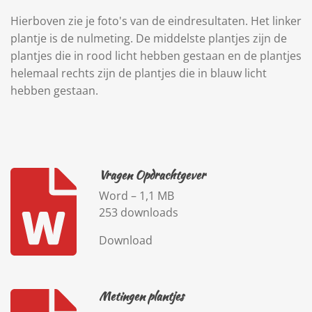
Hierboven zie je foto's van de eindresultaten. Het linker
plantje is de nulmeting. De middelste plantjes zijn de
plantjes die in rood licht hebben gestaan en de plantjes
helemaal rechts zijn de plantjes die in blauw licht
hebben gestaan.
Vragen Opdrachtgever
Word – 1,1 MB
253 downloads
Download
Metingen plantjes