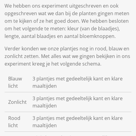
We hebben ons experiment uitgeschreven en ook
opgeschreven wat we dan bij de planten gingen meten
om te kijken of ze het goed doen. We hebben besloten
om het volgende te meten: kleur (van de blaadjes),
lengte, aantal blaadjes en aantal bloemknoppen.
Verder konden we onze plantjes nog in rood, blauw en
zonlicht zetten. Met alles wat we gingen bekijken in ons
experiment kreeg je het volgende schema.
Blauw
3 plantjes met gedeeltelijk kant en klare
licht
maaltijden
3 plantjes met gedeeltelijk kant en klare
Zonlicht
maaltijden
Rood
3 plantjes met gedeeltelijk kant en klare
licht
maaltijden