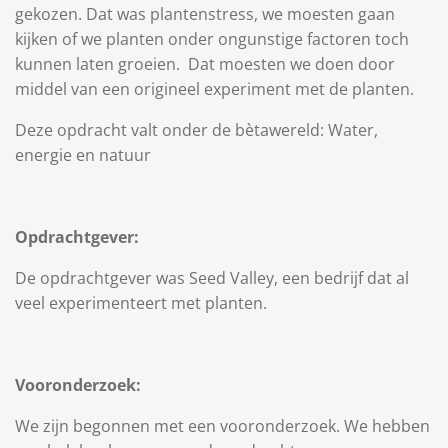
gekozen. Dat was plantenstress, we moesten gaan
kijken of we planten onder ongunstige factoren toch
kunnen laten groeien. Dat moesten we doen door
middel van een origineel experiment met de planten.
Deze opdracht valt onder de bètawereld: Water,
energie en natuur
Opdrachtgever:
De opdrachtgever was Seed Valley, een bedrijf dat al
veel experimenteert met planten.
Vooronderzoek:
We zijn begonnen met een vooronderzoek. We hebben