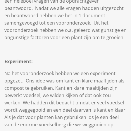
een heleboel vragen van de opdrachtgever
beantwoord. Nadat we alle vragen hadden uitgezocht
en beantwoord hebben we het in 1 document
samengevoegd tot een vooronderzoek. Uit het
vooronderzoek hebben we o.a. geleerd wat gunstige en
ongunstige factoren voor een plant zijn om te groeien.
Experiment:
Na het vooronderzoek hebben we een experiment
opgezet. Ons idee was om kant en klare maaltijden als
compost te gebruiken. Kant en klare maaltijden zijn
bewerkt voedsel, we wilden kijken of dat ook zou
werken. We hadden dit bedacht omdat er veel voedsel
wordt weggegooid en een deel daarvan is kant en klaar.
Als je dat voor planten kan gebruiken los je een deel
van de enorme voedselberg die we weggooien op.