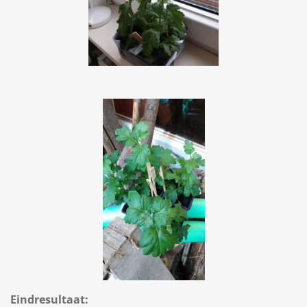
Eindresultaat: