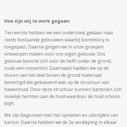
Hoe zijn wij te werk gegaan:
Ten eerste hebben we een onderzoek gedaan naar
reeds bestaande gebouwen waarbij biomimicry is
toegepast.
Daarna gingen we in onze groepen
ontwerpen maken voor ons eigen gebouw. Ons
gebouw bevond zich voor d
e helft onder de grond,
zoals een vossenhol. Daarnaast hadden we op de
muren van het deel boven de grond materiaal
bevestigd dat gebaseerd was op de structuur van
haaienhuid. Door deze structuur kunnen bacteriën zich
moeilijk hechten aan de huid waardoor de huid schoon
blijft.
We zijn begonnen met het opmeten en uitsnijden van
karton. Daarna hebben we de 2e verdieping in elkaar